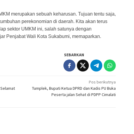
MKM merupakan sebuah keharusan. Tujuan tentu saja,
mbuhan perekonomian di daerah. Kita akan terus
dap sektor UMKM ini, salah satunya dengan
jar Penjabat Wali Kota Sukabumi, memaparkan.
SEBARKAN
Pos berikutnya
 Selamat
Tumplek, Bupati Ketua DPRD dan Kadis PU Buka
Peserta jalan Sehat di PDPP Cimalati