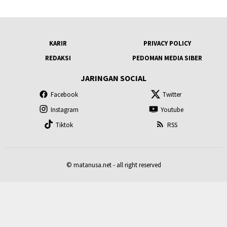
KARIR
PRIVACY POLICY
REDAKSI
PEDOMAN MEDIA SIBER
JARINGAN SOCIAL
Facebook
Twitter
Instagram
Youtube
Tiktok
RSS
© matanusa.net - all right reserved