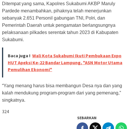
Ditempat yang sama, Kapolres Sukabumi AKBP Maruly
Pardede menambahkan, pihaknya telah menerjunkan
sebanyak 2.651 Personil gabungan TNI, Polri, dan
Pemerintah Daerah untuk pengamatan berlangsungnya
pelaksanaan pilkades serentak tahun 2023 di Kabupaten
Sukabumi.
Baca juga !
Wali Kota Sukabumi Ikuti Pembukaan Expo
HUT Apeksi Ke-22 Bandar Lampung, "ASN Motor Utama
Pemulihan Ekonomi"
“Yang menang harus bisa membangun Desa nya dan yang
kalah mendukung program-program dari yang pemenang,”
singkatnya.
324
SEBARKAN