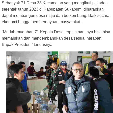
Sebanyak 71 Desa 38 Kecamatan yang mengikuti pilkades
serentak tahun 2023 di Kabupaten Sukabumi diharapkan
dapat membangun desa maju dan berkembang. Baik secara
ekonomi hingga pemberdayaan masyarakat.
“Mudah-mudahan 71 Kepala Desa terpilih nantinya bisa bisa
memajukan dan mengembangkan desa sesuai harapan
Bapak Presiden,” tandasnya.