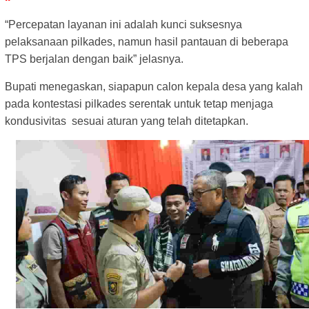
“Percepatan layanan ini adalah kunci suksesnya
pelaksanaan pilkades, namun hasil pantauan di beberapa
TPS berjalan dengan baik” jelasnya.
Bupati menegaskan, siapapun calon kepala desa yang kalah
pada kontestasi pilkades serentak untuk tetap menjaga
kondusivitas sesuai aturan yang telah ditetapkan.