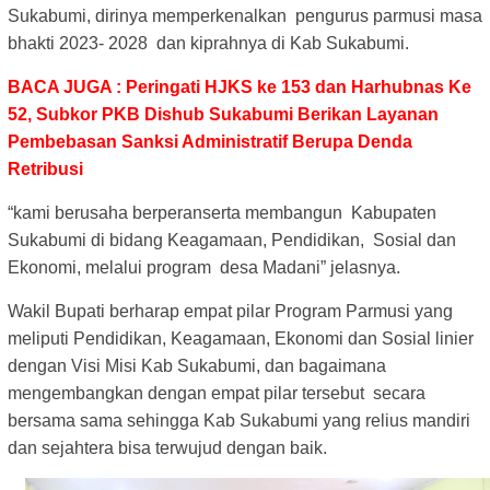
Sukabumi, dirinya memperkenalkan pengurus parmusi masa
bhakti 2023- 2028 dan kiprahnya di Kab Sukabumi.
BACA JUGA : Peringati HJKS ke 153 dan Harhubnas Ke
52, Subkor PKB Dishub Sukabumi Berikan Layanan
Pembebasan Sanksi Administratif Berupa Denda
Retribusi
“kami berusaha berperanserta membangun Kabupaten
Sukabumi di bidang Keagamaan, Pendidikan, Sosial dan
Ekonomi, melalui program desa Madani” jelasnya.
Wakil Bupati berharap empat pilar Program Parmusi yang
meliputi Pendidikan, Keagamaan, Ekonomi dan Sosial linier
dengan Visi Misi Kab Sukabumi, dan bagaimana
mengembangkan dengan empat pilar tersebut secara
bersama sama sehingga Kab Sukabumi yang relius mandiri
dan sejahtera bisa terwujud dengan baik.