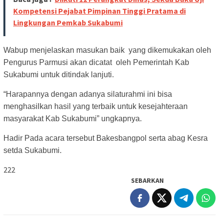
Kompetensi Pejabat Pimpinan Tinggi Pratama di
Lingkungan Pemkab Sukabumi
Wabup menjelaskan masukan baik yang dikemukakan oleh
Pengurus Parmusi akan dicatat oleh Pemerintah Kab
Sukabumi untuk ditindak lanjuti.
“Harapannya dengan adanya silaturahmi ini bisa
menghasilkan hasil yang terbaik untuk kesejahteraan
masyarakat Kab Sukabumi” ungkapnya.
Hadir Pada acara tersebut Bakesbangpol serta abag Kesra
setda Sukabumi.
222
SEBARKAN