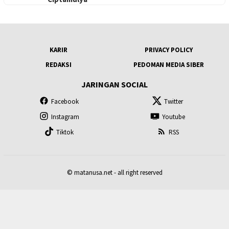
KARIR
PRIVACY POLICY
REDAKSI
PEDOMAN MEDIA SIBER
JARINGAN SOCIAL
Facebook
Twitter
Instagram
Youtube
Tiktok
RSS
© matanusa.net - all right reserved