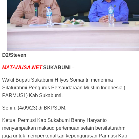
D2/Steven
MATANUSA.NET
SUKABUMI –
Wakil Bupati Sukabumi H.Iyos Somantri menerima
Silaturahmi Pengurus Persaudaraan Muslim Indonesia (
PARMUSI ) Kab Sukabumi.
Senin, (4/09/23) di BKPSDM.
Ketua Permusi Kab Sukabumi Banny Haryanto
menyampaikan maksud pertemuan selain bersilaturahmi
juga untuk memperkenalkan kepengurusan Parmusi Kab