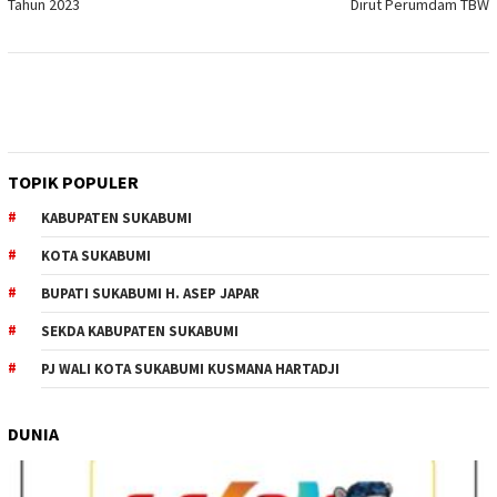
Tahun 2023
Dirut Perumdam TBW
TOPIK POPULER
KABUPATEN SUKABUMI
KOTA SUKABUMI
BUPATI SUKABUMI H. ASEP JAPAR
SEKDA KABUPATEN SUKABUMI
PJ WALI KOTA SUKABUMI KUSMANA HARTADJI
DUNIA