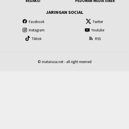
REDAKSI
PEDOMAN MEDIA SIBER
JARINGAN SOCIAL
Facebook
Twitter
Instagram
Youtube
Tiktok
RSS
© matanusa.net - all right reserved