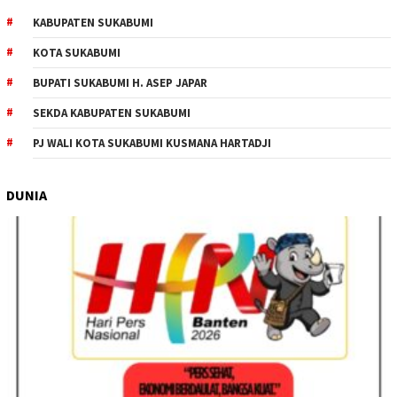
KABUPATEN SUKABUMI
KOTA SUKABUMI
BUPATI SUKABUMI H. ASEP JAPAR
SEKDA KABUPATEN SUKABUMI
PJ WALI KOTA SUKABUMI KUSMANA HARTADJI
DUNIA