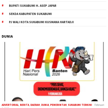
BUPATI SUKABUMI H. ASEP JAPAR
SEKDA KABUPATEN SUKABUMI
PJ WALI KOTA SUKABUMI KUSMANA HARTADJI
DUNIA
ADVERTORIAL
,
BERITA
,
DAERAH
,
DUNIA
,
PEMERINTAH
,
SUKABUMI TERKINI
Februari