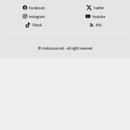
Facebook
Twitter
Instagram
Youtube
Tiktok
RSS
© matanusa.net - all right reserved