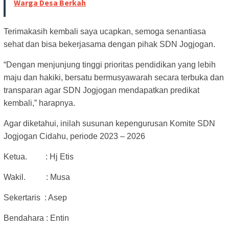
Warga Desa Berkah
Terimakasih kembali saya ucapkan, semoga senantiasa
sehat dan bisa bekerjasama dengan pihak SDN Jogjogan.
“Dengan menjunjung tinggi prioritas pendidikan yang lebih
maju dan hakiki, bersatu bermusyawarah secara terbuka dan
transparan agar SDN Jogjogan mendapatkan predikat
kembali,” harapnya.
Agar diketahui, inilah susunan kepengurusan Komite SDN
Jogjogan Cidahu, periode 2023 – 2026
Ketua. : Hj Etis
Wakil. : Musa
Sekertaris : Asep
Bendahara : Entin