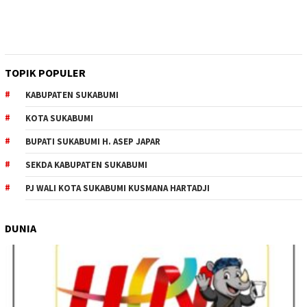
TOPIK POPULER
KABUPATEN SUKABUMI
KOTA SUKABUMI
BUPATI SUKABUMI H. ASEP JAPAR
SEKDA KABUPATEN SUKABUMI
PJ WALI KOTA SUKABUMI KUSMANA HARTADJI
DUNIA