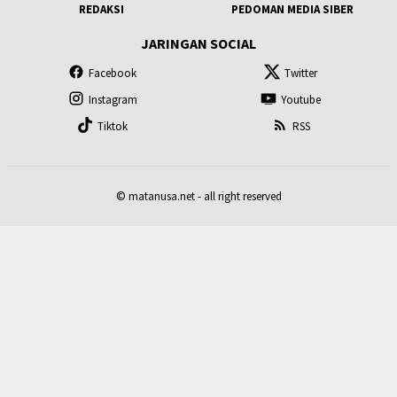
REDAKSI
PEDOMAN MEDIA SIBER
JARINGAN SOCIAL
Facebook
Twitter
Instagram
Youtube
Tiktok
RSS
© matanusa.net - all right reserved