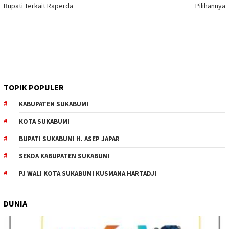
Bupati Terkait Raperda
Pilihannya
TOPIK POPULER
KABUPATEN SUKABUMI
KOTA SUKABUMI
BUPATI SUKABUMI H. ASEP JAPAR
SEKDA KABUPATEN SUKABUMI
PJ WALI KOTA SUKABUMI KUSMANA HARTADJI
DUNIA