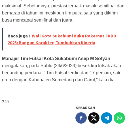
maksimal. Sebelumnya, prestasi terbaik masuk semifinal dan
berharap di tahun ini meskipun tim putra saja yang dikirim
busa mencapai semifinal dan juara.
Baca juga !
Wali Kota Sukabumi Buka Rakernas FKDB
2025: Bangun Karakter, Tumbuhkan Kinerja
Manajer Tim Futsal Kota Sukabumi Asep M Sofyan
mengatakan, pada Sabtu (24/6/2023) besok tim futsak akan
bertanding perdana. ” Tim Futsal terdiri dari 17 pemain, satu
grup dengan Kabupaten Sumedang dan Garut,” kata dia.
249
SEBARKAN