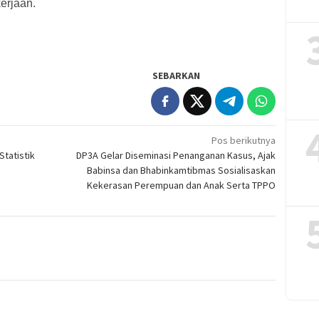
erjaan.
SEBARKAN
Pos berikutnya
tatistik
DP3A Gelar Diseminasi Penanganan Kasus, Ajak
Babinsa dan Bhabinkamtibmas Sosialisaskan
Kekerasan Perempuan dan Anak Serta TPPO