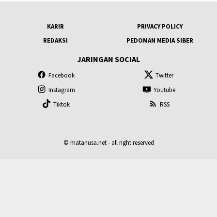
KARIR
PRIVACY POLICY
REDAKSI
PEDOMAN MEDIA SIBER
JARINGAN SOCIAL
Facebook
Twitter
Instagram
Youtube
Tiktok
RSS
© matanusa.net - all right reserved