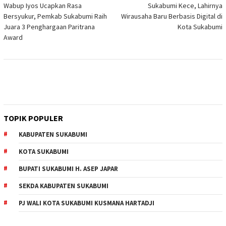
Wabup Iyos Ucapkan Rasa
Sukabumi Kece, Lahirnya
pos
Bersyukur, Pemkab Sukabumi Raih
Wirausaha Baru Berbasis Digital di
Juara 3 Penghargaan Paritrana
Kota Sukabumi
Award
TOPIK POPULER
KABUPATEN SUKABUMI
KOTA SUKABUMI
BUPATI SUKABUMI H. ASEP JAPAR
SEKDA KABUPATEN SUKABUMI
PJ WALI KOTA SUKABUMI KUSMANA HARTADJI