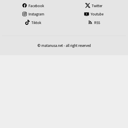
Facebook
Twitter
Instagram
Youtube
Tiktok
RSS
© matanusa.net - all right reserved