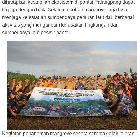
diharapkan kestabilan ekosistem di pantai Palangpang dapat
terjaga dengan baik. Selain itu pohon mangrove juga bisa
menjaga kelestarian sumber daya perairan laut dari berbagai
aktivitas yang mengancam kerusakan lingkungan dan
sumber daya laut pesisir pantai.
Kegiatan penanaman mangrove secara serentak oleh jajaran