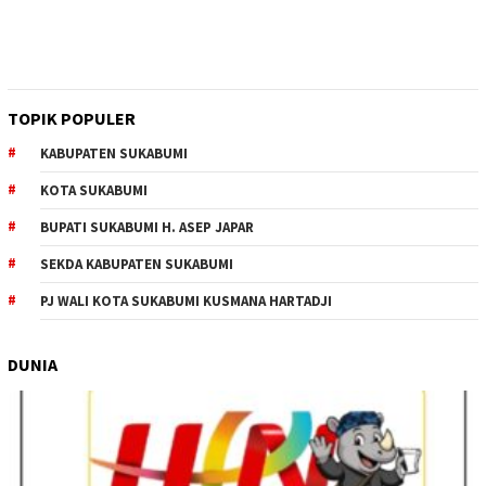
TOPIK POPULER
KABUPATEN SUKABUMI
KOTA SUKABUMI
BUPATI SUKABUMI H. ASEP JAPAR
SEKDA KABUPATEN SUKABUMI
PJ WALI KOTA SUKABUMI KUSMANA HARTADJI
DUNIA