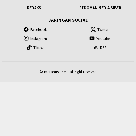
REDAKSI
PEDOMAN MEDIA SIBER
JARINGAN SOCIAL
Facebook
Twitter
Instagram
Youtube
Tiktok
RSS
© matanusa.net - all right reserved