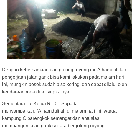
Dengan kebersamaan dan gotong royong ini, Alhamdulillah
pengerjaan jalan gank bisa kami lakukan pada malam hari
ini, mungkin besok sudah bisa kering, dan dapat dilalui oleh
kendaraan roda dua, singkatnya.
Sementara itu, Ketua RT 01 Suparta
menyampaikan,
“Alhamdulilah di malam hari ini, warga
kampung Cibarengkok semangat dan antusias
membangun
jalan gank secara bergotong royong.