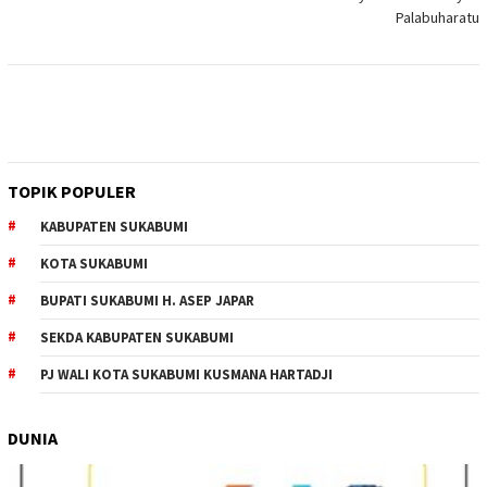
Palabuharatu
TOPIK POPULER
KABUPATEN SUKABUMI
KOTA SUKABUMI
BUPATI SUKABUMI H. ASEP JAPAR
SEKDA KABUPATEN SUKABUMI
PJ WALI KOTA SUKABUMI KUSMANA HARTADJI
DUNIA