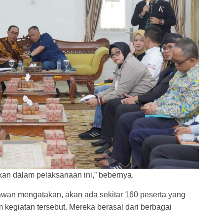
lkan dalam pelaksanaan ini,” bebernya.
awan mengatakan, akan ada sekitar 160 peserta yang
am kegiatan tersebut. Mereka berasal dari berbagai