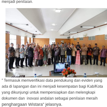
.
menjadi penilaian
” Termasuk memverifikasi data pendukung dan eviden yang
ada di lapangan dan ini menjadi kesempatan bagi Kab/Kota
yang dikunjungi untuk mempersiapkan dan melengkapi
dokumen dan inovasi andalan sebagai penilaian meraih
penghargaan Wistara” jelasnya.