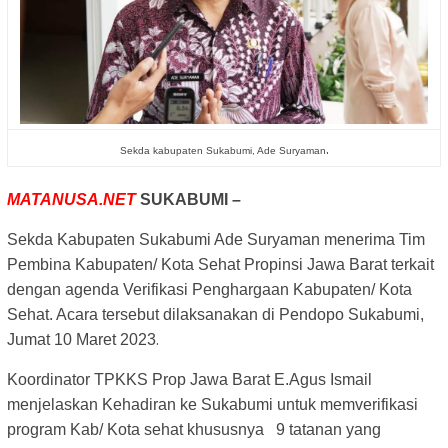
.
Sekda kabupaten Sukabumi, Ade Suryaman
MATANUSA.NET
SUKABUMI –
Sekda Kabupaten Sukabumi Ade Suryaman menerima Tim
Pembina Kabupaten/ Kota Sehat Propinsi Jawa Barat terkait
dengan agenda Verifikasi Penghargaan Kabupaten/ Kota
Sehat. Acara tersebut dilaksanakan di Pendopo Sukabumi,
.
Jumat 10 Maret 2023
Koordinator TPKKS Prop Jawa Barat E.Agus Ismail
menjelaskan Kehadiran ke Sukabumi untuk memverifikasi
program Kab/ Kota sehat khususnya 9 tatanan yang