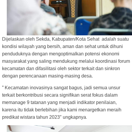
Dijelaskan oleh Sekda, Kabupaten/Kota Sehat adalah suatu
kondisi wilayah yang bersih, aman dan sehat untuk dihuni
penduduknya dengan mengoptimalkan potensi ekonomi
masyarakat yang saling mendukung melalui koordinasi forum
kecamatan dan difasilitasi oleh sektor terkait dan sinkron
dengan perencanaan masing-masing desa.
” Kecamatan inovasinya sangat bagus, jadi semua unsur
terkait berkontribusi secara signifikan serat fokus dalam
memanage 9 tatanan yang menjadi indikator penilaian,
karena itu tidak berlebihan jika kami menargetkan meraih
.
predikat wistara tahun 2023″ ungkapnya