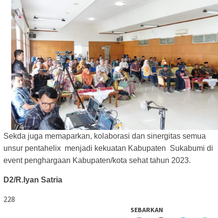
Sekda juga memaparkan, kolaborasi dan sinergitas semua
unsur pentahelix menjadi kekuatan Kabupaten Sukabumi di
event penghargaan Kabupaten/kota sehat tahun 2023.
D2/R.Iyan Satria
228
SEBARKAN