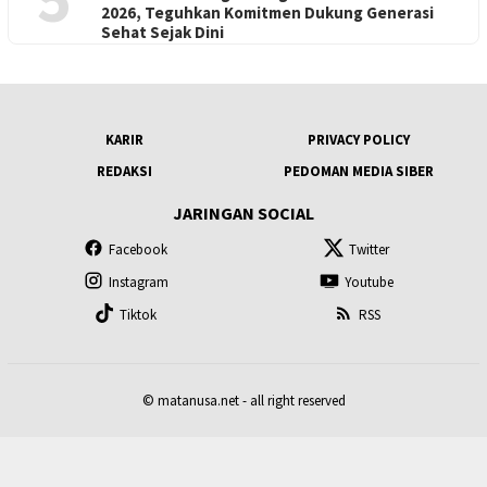
2026, Teguhkan Komitmen Dukung Generasi
Sehat Sejak Dini
KARIR
PRIVACY POLICY
REDAKSI
PEDOMAN MEDIA SIBER
JARINGAN SOCIAL
Facebook
Twitter
Instagram
Youtube
Tiktok
RSS
© matanusa.net - all right reserved