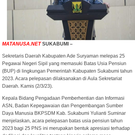
MATANUSA.NET
SUKABUMI –
Sekretaris Daerah Kabupaten Ade Suryaman melepas 25
Pegawai Negeri Sipil yang memasuki Batas Usia Pensiun
(BUP) di lingkungan Pemerintah Kabupaten Sukabumi tahun
2023. Acara pelepasan dilaksanakan di Aula Sekretariat
Daerah. Kamis (2/3/23).
Kepala Bidang Pengadaan Pemberhentian dan Informasi
ASN, Badan Kepegawaian dan Pengembangan Sumber
Daya Manusia BKPSDM Kab. Sukabumi Yulianti Suminar
menjelaskan, acara pelepasan batas usia pensiun tahun
2023 bagi 25 PNS ini merupakan bentuk apresiasi terhadap