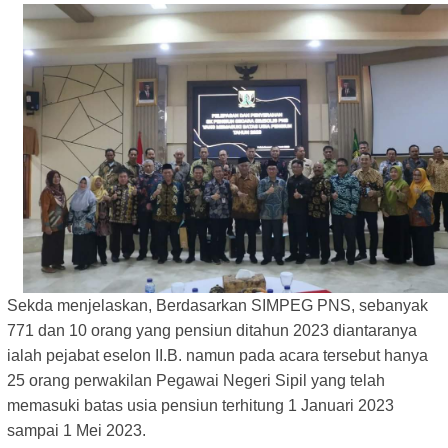
Sekda menjelaskan, Berdasarkan SIMPEG PNS, sebanyak
771 dan 10 orang yang pensiun ditahun 2023 diantaranya
ialah pejabat eselon II.B. namun pada acara tersebut hanya
25 orang perwakilan Pegawai Negeri Sipil yang telah
memasuki batas usia pensiun terhitung 1 Januari 2023
sampai 1 Mei 2023.