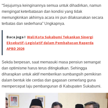
“Sejujurnya keinginannya semua untuk dihadirkan, namun
mengingat keterbatasan dan kondisi yang tidak
memungkinkan akhirnya acara ini pun dilaksanakan secara
.
terbatas dan sederhana” Ungkapnya
Baca juga !
Wali Kota Sukabumi Tekankan Sinergi
Eksekutif–Legislatif dalam Pembahasan Raperda
APBD 2026
Sekda berpesan, saat memasuki masa pensiun semangat
dan optimisme harus terus ditingkatkan. Sehingga
diharapkan untuk aktif memberikan sumbangsih pemikiran
dalam bentuk ide cerdas dan gagasan cemerlang guna
mempercepat laju pembangunan di Kabupaten Sukabumi.