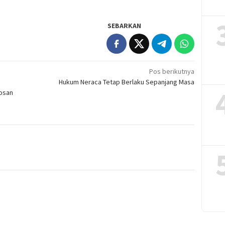
SEBARKAN
Pos berikutnya
Hukum Neraca Tetap Berlaku Sepanjang Masa
bosan