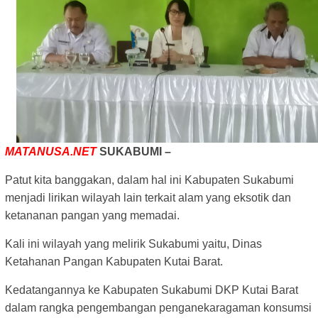
MATANUSA.NET
SUKABUMI –
Patut kita banggakan, dalam hal ini Kabupaten Sukabumi
menjadi lirikan wilayah lain terkait alam yang eksotik dan
ketananan pangan yang memadai.
Kali ini wilayah yang melirik Sukabumi yaitu, Dinas
Ketahanan Pangan Kabupaten Kutai Barat.
Kedatangannya ke Kabupaten Sukabumi DKP Kutai Barat
dalam rangka pengembangan penganekaragaman konsumsi