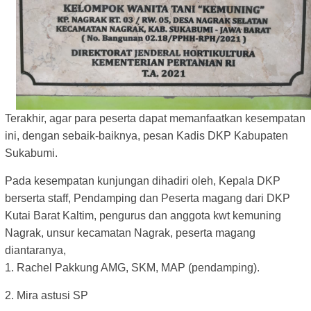
Terakhir, agar para peserta dapat memanfaatkan kesempatan
ini, dengan sebaik-baiknya, pesan Kadis DKP Kabupaten
Sukabumi.
Pada kesempatan kunjungan dihadiri oleh, Kepala DKP
berserta staff, Pendamping dan Peserta magang dari DKP
Kutai Barat Kaltim, pengurus dan anggota kwt kemuning
Nagrak, unsur kecamatan Nagrak, peserta magang
diantaranya,
1. Rachel Pakkung AMG, SKM, MAP (pendamping).
2. Mira astusi SP