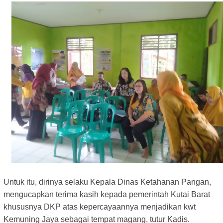
Untuk itu, dirinya selaku Kepala Dinas Ketahanan Pangan,
mengucapkan terima kasih kepada pemerintah Kutai Barat
khususnya DKP atas kepercayaannya menjadikan kwt
Kemuning Jaya sebagai tempat magang, tutur Kadis.