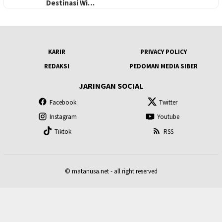
Destinasi Wi…
KARIR
PRIVACY POLICY
REDAKSI
PEDOMAN MEDIA SIBER
JARINGAN SOCIAL
Facebook
Twitter
Instagram
Youtube
Tiktok
RSS
© matanusa.net - all right reserved