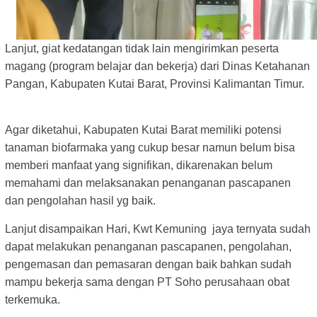
Lanjut, giat kedatangan tidak lain mengirimkan peserta
magang (program belajar dan bekerja) dari Dinas Ketahanan
Pangan, Kabupaten Kutai Barat, Provinsi Kalimantan Timur.
Agar diketahui, Kabupaten Kutai Barat memiliki potensi
tanaman biofarmaka yang cukup besar namun belum bisa
memberi manfaat yang signifikan, dikarenakan belum
memahami dan melaksanakan penanganan
pascapanen
dan pengolahan hasil yg baik.
Lanjut disampaikan Hari, Kwt Kemuning jaya ternyata sudah
dapat melakukan penanganan pascapanen, pengolahan,
pengemasan dan pemasaran dengan baik bahkan sudah
mampu bekerja sama dengan PT Soho perusahaan obat
terkemuka.