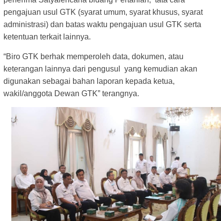
pengajuan usul GTK (syarat umum, syarat khusus, syarat
administrasi) dan batas waktu pengajuan usul GTK serta
ketentuan terkait lainnya.
“Biro GTK berhak memperoleh data, dokumen, atau
keterangan lainnya dari pengusul yang kemudian akan
digunakan sebagai bahan laporan kepada ketua,
wakil/anggota Dewan GTK” terangnya.