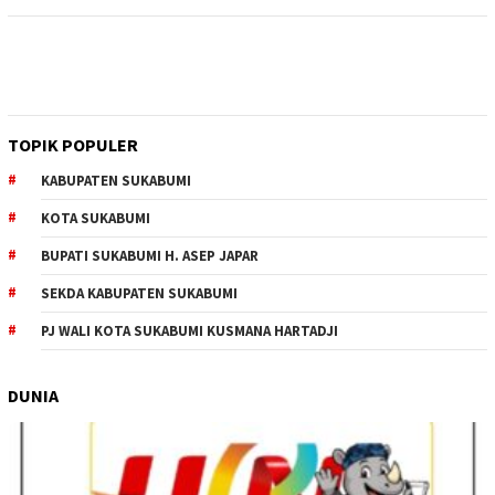
TOPIK POPULER
KABUPATEN SUKABUMI
KOTA SUKABUMI
BUPATI SUKABUMI H. ASEP JAPAR
SEKDA KABUPATEN SUKABUMI
PJ WALI KOTA SUKABUMI KUSMANA HARTADJI
DUNIA