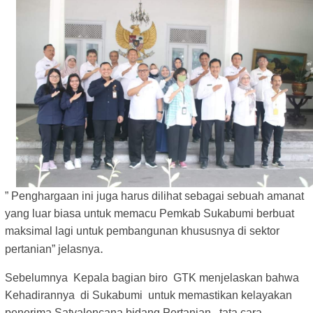
” Penghargaan ini juga harus dilihat sebagai sebuah amanat
yang luar biasa untuk memacu Pemkab Sukabumi berbuat
maksimal lagi untuk pembangunan khususnya di sektor
.
pertanian” jelasnya
Sebelumnya Kepala bagian biro GTK menjelaskan bahwa
Kehadirannya di Sukabumi untuk memastikan kelayakan
penerima Satyalencana bidang Pertanian, tata cara