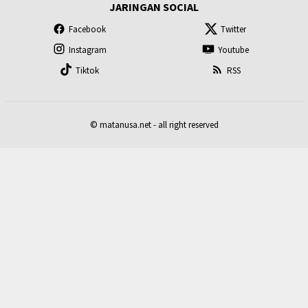
JARINGAN SOCIAL
Facebook
Twitter
Instagram
Youtube
Tiktok
RSS
© matanusa.net - all right reserved