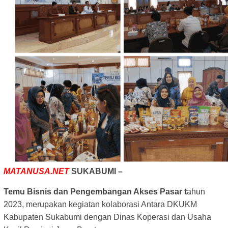
MATANUSA.NET
SUKABUMI –
Temu Bisnis dan Pengembangan Akses Pasar
t
ahun
2023, merupakan kegiatan kolaborasi Antara
DKUKM
Kabupaten Sukabumi dengan Dinas Koperasi dan Usaha