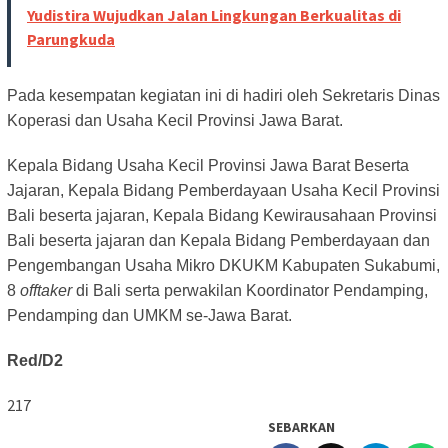
Yudistira Wujudkan Jalan Lingkungan Berkualitas di
Parungkuda
Pada kesempatan kegiatan ini di hadiri oleh Sekretaris Dinas
Koperasi dan Usaha Kecil Provinsi Jawa Barat.
Kepala Bidang Usaha Kecil Provinsi Jawa Barat Beserta
Jajaran, Kepala Bidang Pemberdayaan Usaha Kecil Provinsi
Bali beserta jajaran, Kepala Bidang Kewirausahaan Provinsi
Bali beserta jajaran dan Kepala Bidang Pemberdayaan dan
Pengembangan Usaha Mikro DKUKM Kabupaten Sukabumi,
8
offtaker
di Bali serta perwakilan Koordinator Pendamping,
Pendamping dan UMKM se-Jawa Barat.
Red/D2
217
SEBARKAN