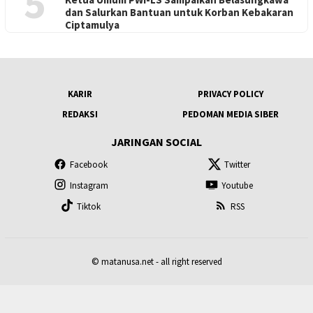
5
dan Salurkan Bantuan untuk Korban Kebakaran
Ciptamulya
KARIR
PRIVACY POLICY
REDAKSI
PEDOMAN MEDIA SIBER
JARINGAN SOCIAL
Facebook
Twitter
Instagram
Youtube
Tiktok
RSS
© matanusa.net - all right reserved