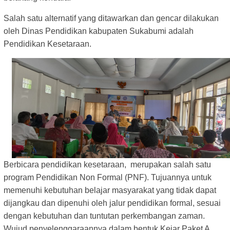
Salah satu alternatif yang ditawarkan dan gencar dilakukan
oleh Dinas Pendidikan kabupaten Sukabumi adalah
Pendidikan Kesetaraan.
Berbicara pendidikan kesetaraan, merupakan salah satu
program Pendidikan Non Formal (PNF). Tujuannya untuk
memenuhi kebutuhan belajar masyarakat yang tidak dapat
dijangkau dan dipenuhi oleh jalur pendidikan formal, sesuai
dengan kebutuhan dan tuntutan perkembangan zaman.
Wujud penyelenggaraannya dalam bentuk Kejar Paket A