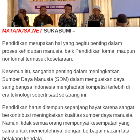
MATANUSA.NET
SUKABUMI –
Pendidikan merupakan hal yang begitu penting dalam
proses kehidupan manusia, baik Pendidikan formal maupun
nonformal termasuk kesetaraan.
Kesemua itu, sangatlah penting dalam meningkatkan
Sumber Daya Manusia (SDM) dalam menguatkan daya
saing bangsa Indonesia menghadapi kompetisi terlebih di
era teknologi seperti saat sekarang ini.
Pendidikan harus ditempuh sepanjang hayat karena sangat
berkontribusi meningkatkan kualitas sumber daya manusia.
Namun, tidak semua orang mempunyai kesempatan yang
sama untuk memerolehnya, dengan berbagai macam latar
belakang kendala.