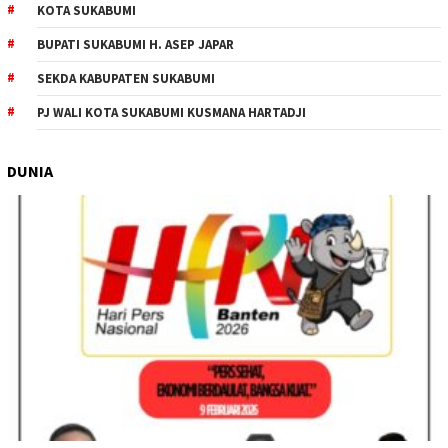
KOTA SUKABUMI
BUPATI SUKABUMI H. ASEP JAPAR
SEKDA KABUPATEN SUKABUMI
PJ WALI KOTA SUKABUMI KUSMANA HARTADJI
DUNIA