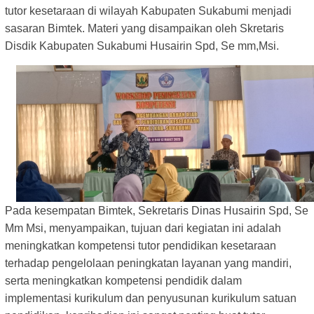
tutor kesetaraan di wilayah Kabupaten Sukabumi menjadi
sasaran Bimtek. Materi yang disampaikan oleh Skretaris
Disdik Kabupaten Sukabumi Husairin Spd, Se mm,Msi.
Pada kesempatan Bimtek, Sekretaris Dinas Husairin Spd, Se
Mm Msi, menyampaikan, tujuan dari kegiatan ini adalah
meningkatkan kompetensi tutor pendidikan kesetaraan
terhadap pengelolaan peningkatan layanan yang mandiri,
serta meningkatkan kompetensi pendidik dalam
implementasi kurikulum dan penyusunan kurikulum satuan