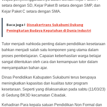
setara dengan SD, Kejar Paket B setara dengan SMP, dan
Kejar Paket C setara dengan SMA.
Baca juga !
Disnakertrans Sukabumi Dukung
Peningkatan Budaya Kepatuhan di Dunia Industri
Tutor menjadi nahkoda penting dalam pendidikan kesetaraan
bahkan menjadi salah satu komponen yang utama dalam
proses pembelajaran. Capaian keberhasilan warga belajar
sangat ditentukan oleh cara dan kemampuan tutor dalam
menyampaikan bahan ajar.
Dinas Pendidikan Kabupaten Sukabumi terus berupaya
meningkatkan kapasitas dan kualitas tutor program
kesetaraan. Seperti yang dilaksanakan pada sabtu (11/03/23)
di Gedung BK3D kecamatan Cibadak.
Kehadiran Para kepala satuan Pendidikan Non Formal dan