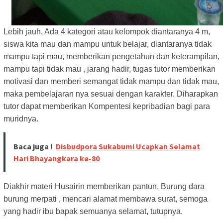
Lebih jauh, Ada 4 kategori atau kelompok diantaranya 4 m,
siswa kita mau dan mampu untuk belajar, diantaranya tidak
mampu tapi mau, memberikan pengetahun dan keterampilan,
mampu tapi tidak mau , jarang hadir, tugas tutor memberikan
motivasi dan memberi semangat tidak mampu dan tidak mau,
maka pembelajaran nya sesuai dengan karakter. Diharapkan
tutor dapat memberikan Kompentesi kepribadian bagi para
muridnya.
Baca juga !
Disbudpora Sukabumi Ucapkan Selamat
Hari Bhayangkara ke-80
Diakhir materi Husairin memberikan pantun, Burung dara
burung merpati , mencari alamat membawa surat, semoga
yang hadir ibu bapak semuanya selamat, tutupnya.