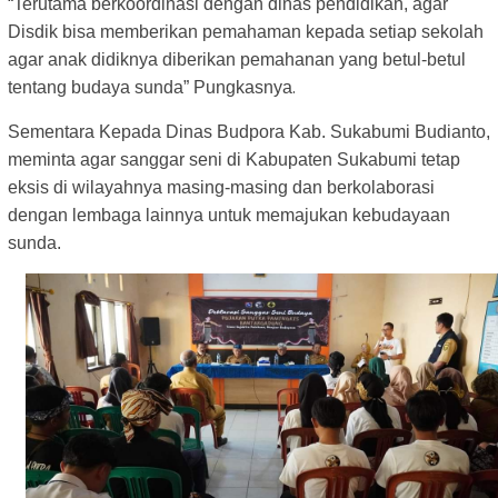
“Terutama berkoordinasi dengan dinas pendidikan, agar
Disdik bisa memberikan pemahaman kepada setiap sekolah
agar anak didiknya diberikan pemahanan yang betul-betul
.
tentang budaya sunda” Pungkasnya
Sementara Kepada Dinas Budpora Kab. Sukabumi Budianto,
meminta agar sanggar seni di Kabupaten Sukabumi tetap
eksis di wilayahnya masing-masing dan berkolaborasi
dengan lembaga lainnya untuk memajukan kebudayaan
sunda.