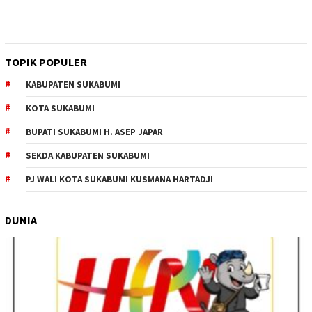
TOPIK POPULER
KABUPATEN SUKABUMI
KOTA SUKABUMI
BUPATI SUKABUMI H. ASEP JAPAR
SEKDA KABUPATEN SUKABUMI
PJ WALI KOTA SUKABUMI KUSMANA HARTADJI
DUNIA