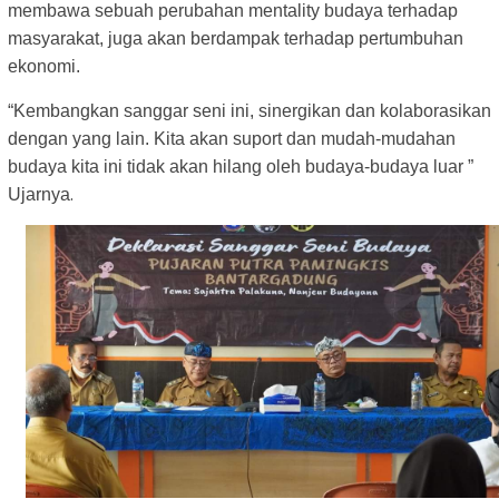
membawa sebuah perubahan mentality budaya terhadap
masyarakat, juga akan berdampak terhadap pertumbuhan
ekonomi.
“Kembangkan sanggar seni ini, sinergikan dan kolaborasikan
dengan yang lain. Kita akan suport dan mudah-mudahan
budaya kita ini tidak akan hilang oleh budaya-budaya luar ”
.
Ujarnya