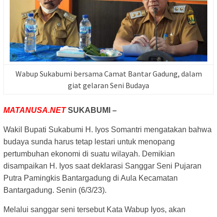
Wabup Sukabumi bersama Camat Bantar Gadung, dalam
giat gelaran Seni Budaya
MATANUSA.NET
SUKABUMI –
Wakil Bupati Sukabumi H. Iyos Somantri mengatakan bahwa
budaya sunda harus tetap lestari untuk menopang
pertumbuhan ekonomi di suatu wilayah. Demikian
disampaikan H. Iyos saat deklarasi Sanggar Seni Pujaran
Putra Pamingkis Bantargadung di Aula Kecamatan
Bantargadung. Senin (6/3/23).
Melalui sanggar seni tersebut Kata Wabup Iyos, akan