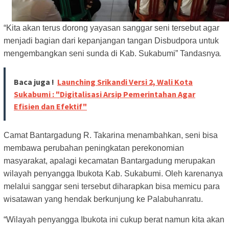
“Kita akan terus dorong yayasan sanggar seni tersebut agar
menjadi bagian dari kepanjangan tangan Disbudpora untuk
.
mengembangkan seni sunda di Kab. Sukabumi” Tandasnya
Baca juga !
Launching Srikandi Versi 2, Wali Kota
Sukabumi : "Digitalisasi Arsip Pemerintahan Agar
Efisien dan Efektif"
Camat Bantargadung R. Takarina menambahkan, seni bisa
membawa perubahan peningkatan perekonomian
masyarakat, apalagi kecamatan Bantargadung merupakan
wilayah penyangga Ibukota Kab. Sukabumi. Oleh karenanya
melalui sanggar seni tersebut diharapkan bisa memicu para
wisatawan yang hendak berkunjung ke Palabuhanratu.
“Wilayah penyangga Ibukota ini cukup berat namun kita akan