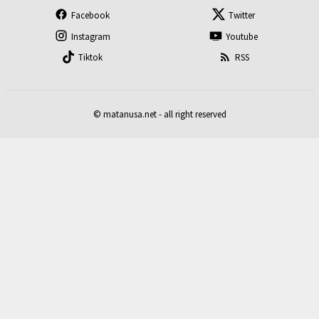
Facebook
Twitter
Instagram
Youtube
Tiktok
RSS
© matanusa.net - all right reserved