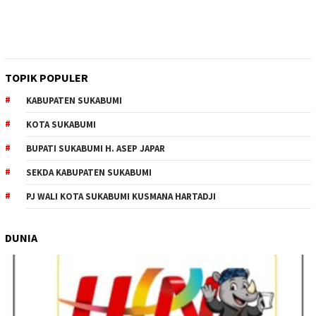
TOPIK POPULER
KABUPATEN SUKABUMI
KOTA SUKABUMI
BUPATI SUKABUMI H. ASEP JAPAR
SEKDA KABUPATEN SUKABUMI
PJ WALI KOTA SUKABUMI KUSMANA HARTADJI
DUNIA