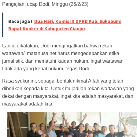
Pengajian, ucap Dodi, Minggu (26/2/23).
Baca juga !
Dua Hari, Komisi II DPRD Kab. Sukabumi
Rapat Kunker di Kabupaten Cianjur
Lanjut dikatakan, Dodi mengingatkan bahwa rekan
wartawan/i matanusa.net harus mengedepankan etika
jurnalistik, dan mematuhi kaidah hukum. Ingat wartawan
tidak ada yang kebal hukum, tegas Dodi.
Rasa syukur ini, sebagai bentuk nikmat Allah yang telah
diberikan kepada kita. Untuk itu jadilah rekan wartawan yang
dekat dengan masyarakat, ingat kita adalah masyarakat, dan
masyarakat adalah kita.