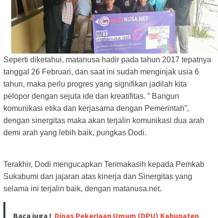
Seperti diketahui, matanusa hadir pada tahun 2017 tepatnya
tanggal 26 Februari, dan saat ini sudah menginjak usia 6
tahun, maka perlu progres yang signifikan jadilah kita
pelopor dengan sejuta ide dan kreatifitas. ” Bangun
komunikasi etika dan kerjasama dengan Pemerintah”,
dengan sinergitas maka akan terjalin komunikasi dua arah
demi arah yang lebih baik, pungkas Dodi.
Terakhir, Dodi mengucapkan Terimakasih kepada Pemkab
Sukabumi dan jajaran atas kinerja dan Sinergitas yang
selama ini terjalin baik, dengan matanusa.net.
Baca juga !
Dinas Pekerjaan Umum (DPU) Kabupaten