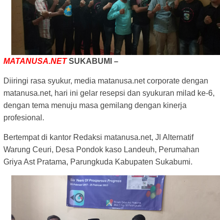
MATANUSA.NET
SUKABUMI –
Diiringi rasa syukur, media matanusa.net corporate dengan
matanusa.net, hari ini gelar resepsi dan syukuran milad ke-6,
dengan tema menuju masa gemilang dengan kinerja
profesional.
Bertempat di kantor Redaksi matanusa.net, Jl Alternatif
Warung Ceuri, Desa Pondok kaso Landeuh, Perumahan
Griya Ast Pratama, Parungkuda Kabupaten Sukabumi.