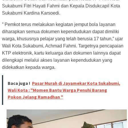
Sukabumi Fitri Hayati Fahmi dan Kepala Disdukcapil Kota
Sukabumi Kardina Karsoedi.
” Pemkot terus melakukan kegiatan jemput bola layanan
diharapkan semua dokumen kependudukan dapat dimiliki
warga, khususnya pelajar yang telah berusia 17 tahun,” ujar
Wali Kota Sukabumi, Achmad Fahmi. Targetnya pencapaian
KTP elektronik, kartu keluarga dan dokumen lainnya dapat
dilengkapi melalui akses layanan kependudukan yang
didekatkan kepada warga.
Baca juga !
Pasar Murah di Jayamekar Kota Sukabumi,
Wali Kota : "Momen Bantu Warga Penuhi Barang
Pokon Jelang Ramadhan "