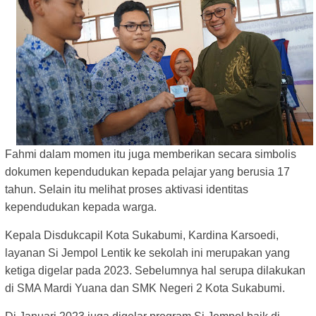
Fahmi dalam momen itu juga memberikan secara simbolis
dokumen kependudukan kepada pelajar yang berusia 17
tahun. Selain itu melihat proses aktivasi identitas
kependudukan kepada warga.
Kepala Disdukcapil Kota Sukabumi, Kardina Karsoedi,
layanan Si Jempol Lentik ke sekolah ini merupakan yang
ketiga digelar pada 2023. Sebelumnya hal serupa dilakukan
di SMA Mardi Yuana dan SMK Negeri 2 Kota Sukabumi.