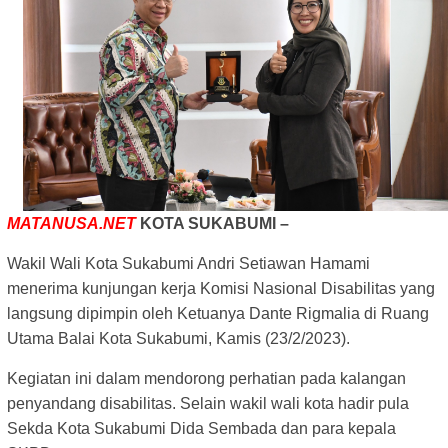
MATANUSA.NET
KOTA SUKABUMI –
Wakil Wali Kota Sukabumi Andri Setiawan Hamami
menerima kunjungan kerja Komisi Nasional Disabilitas yang
langsung dipimpin oleh Ketuanya Dante Rigmalia di Ruang
Utama Balai Kota Sukabumi, Kamis (23/2/2023).
Kegiatan ini dalam mendorong perhatian pada kalangan
penyandang disabilitas. Selain wakil wali kota hadir pula
Sekda Kota Sukabumi Dida Sembada dan para kepala