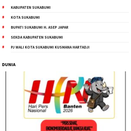
KABUPATEN SUKABUMI
KOTA SUKABUMI
BUPATI SUKABUMI H. ASEP JAPAR
SEKDA KABUPATEN SUKABUMI
PJ WALI KOTA SUKABUMI KUSMANA HARTADJI
DUNIA