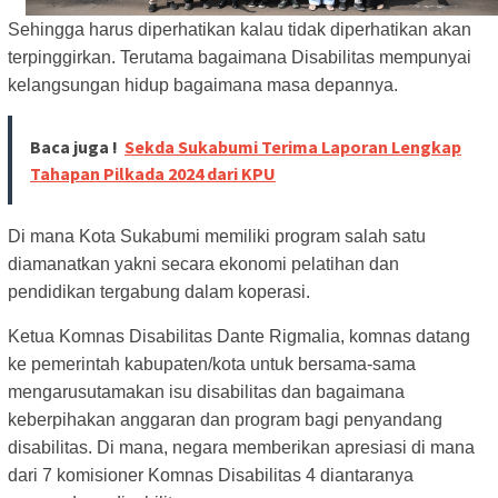
Sehingga harus diperhatikan kalau tidak diperhatikan akan
terpinggirkan. Terutama bagaimana Disabilitas mempunyai
kelangsungan hidup bagaimana masa depannya.
Baca juga !
Sekda Sukabumi Terima Laporan Lengkap
Tahapan Pilkada 2024 dari KPU
Di mana Kota Sukabumi memiliki program salah satu
diamanatkan yakni secara ekonomi pelatihan dan
pendidikan tergabung dalam koperasi.
Ketua Komnas Disabilitas Dante Rigmalia, komnas datang
ke pemerintah kabupaten/kota untuk bersama-sama
mengarusutamakan isu disabilitas dan bagaimana
keberpihakan anggaran dan program bagi penyandang
disabilitas. Di mana, negara memberikan apresiasi di mana
dari 7 komisioner Komnas Disabilitas 4 diantaranya