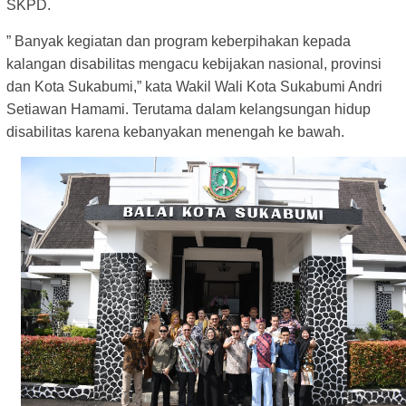
SKPD.
” Banyak kegiatan dan program keberpihakan kepada
kalangan disabilitas mengacu kebijakan nasional, provinsi
dan Kota Sukabumi,” kata Wakil Wali Kota Sukabumi Andri
Setiawan Hamami. Terutama dalam kelangsungan hidup
disabilitas karena kebanyakan menengah ke bawah.