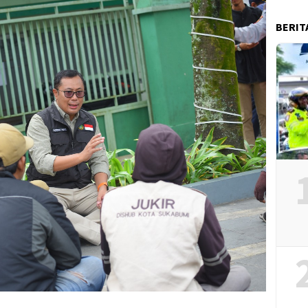
BERIT