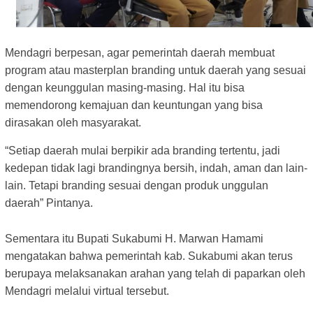
Mendagri berpesan, agar pemerintah daerah membuat
program atau masterplan branding untuk daerah yang sesuai
dengan keunggulan masing-masing. Hal itu bisa
memendorong kemajuan dan keuntungan yang bisa
dirasakan oleh masyarakat.
“Setiap daerah mulai berpikir ada branding tertentu, jadi
kedepan tidak lagi brandingnya bersih, indah, aman dan lain-
lain. Tetapi branding sesuai dengan produk unggulan
daerah” Pintanya.
Sementara itu Bupati Sukabumi H. Marwan Hamami
mengatakan bahwa pemerintah kab. Sukabumi akan terus
berupaya melaksanakan arahan yang telah di paparkan oleh
Mendagri melalui virtual tersebut.