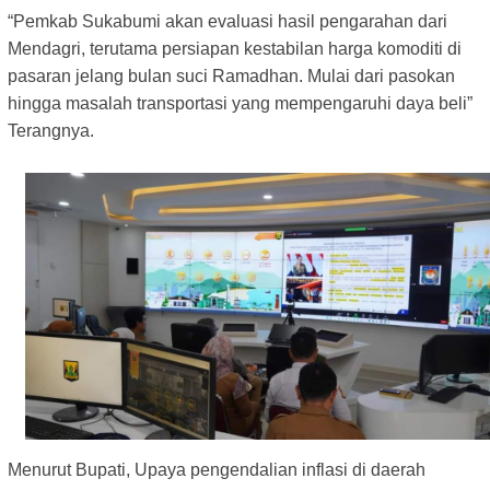
“Pemkab Sukabumi akan evaluasi hasil pengarahan dari
Mendagri, terutama persiapan kestabilan harga komoditi di
pasaran jelang bulan suci Ramadhan. Mulai dari pasokan
hingga masalah transportasi yang mempengaruhi daya beli”
Terangnya.
Menurut Bupati, Upaya pengendalian inflasi di daerah