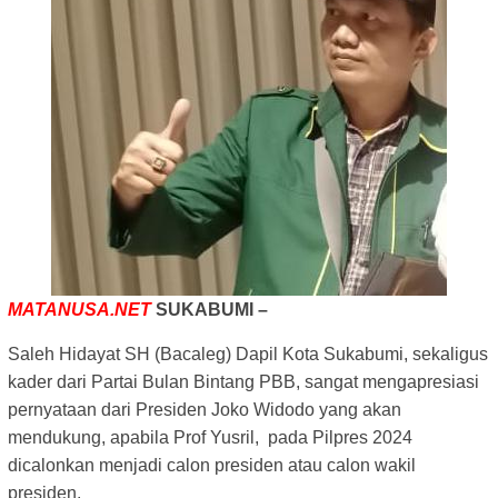
MATANUSA.NET
SUKABUMI –
Saleh Hidayat SH (Bacaleg) Dapil Kota Sukabumi, sekaligus
kader dari Partai Bulan Bintang PBB, sangat mengapresiasi
pernyataan dari Presiden Joko Widodo yang akan
mendukung, apabila Prof Yusril, pada Pilpres 2024
dicalonkan menjadi calon presiden atau calon wakil
presiden.