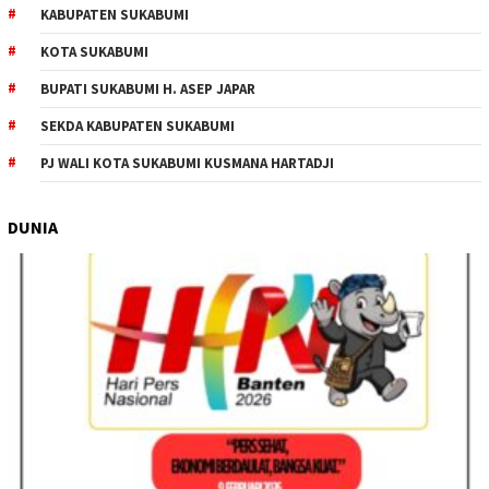
KABUPATEN SUKABUMI
KOTA SUKABUMI
BUPATI SUKABUMI H. ASEP JAPAR
SEKDA KABUPATEN SUKABUMI
PJ WALI KOTA SUKABUMI KUSMANA HARTADJI
DUNIA