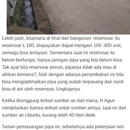
Lebih jauh, bilamana di lihat dari bangunan reservoar, itu
reservoar L 100, diupayakan dapat mengairi 100 -400 unit,
semoga bisa terlayani. Sementara saat ini reservoar itu
belum berfungsi, hanya jaringan pipa yang kita belum bisa.
Tak ayal bila reservoar penuh, pipanya tidak ada mau di
alirkan kemana?, Nah dengan adanya penambahan ini kita
bisa mengoptimalkan pipa yang sudah terpasang dan nanti
bisa di airi oleh reservoar, Ungkapnya.
Ketika disinggung terkait sumber air dari mana, H Agus
menjelaskan bahwa terkait untuk sumber airnya, saat ini dari
sumber air cibuntu, kurang lebih 40 liter/ detik.
Selain pemasangan pipa ini, sebetulnya ada pekerjaan lain