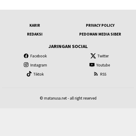
KARIR
PRIVACY POLICY
REDAKSI
PEDOMAN MEDIA SIBER
JARINGAN SOCIAL
Facebook
Twitter
Instagram
Youtube
Tiktok
RSS
© matanusa.net - all right reserved