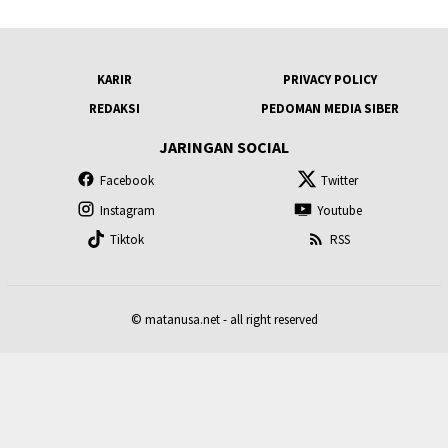
KARIR
PRIVACY POLICY
REDAKSI
PEDOMAN MEDIA SIBER
JARINGAN SOCIAL
Facebook
Twitter
Instagram
Youtube
Tiktok
RSS
© matanusa.net - all right reserved