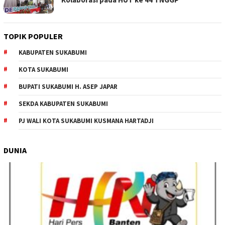
TOPIK POPULER
KABUPATEN SUKABUMI
KOTA SUKABUMI
BUPATI SUKABUMI H. ASEP JAPAR
SEKDA KABUPATEN SUKABUMI
PJ WALI KOTA SUKABUMI KUSMANA HARTADJI
DUNIA