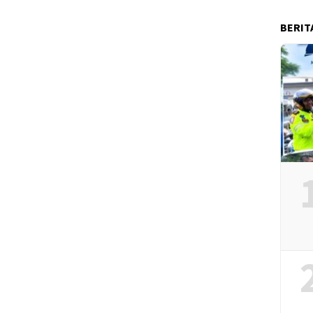
BERIT