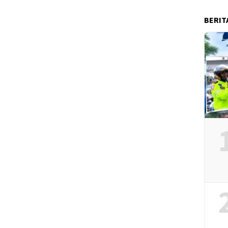
BERIT