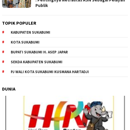
Publik
TOPIK POPULER
KABUPATEN SUKABUMI
KOTA SUKABUMI
BUPATI SUKABUMI H. ASEP JAPAR
SEKDA KABUPATEN SUKABUMI
PJ WALI KOTA SUKABUMI KUSMANA HARTADJI
DUNIA