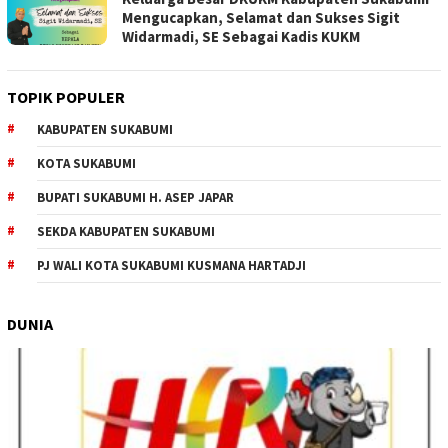
Mengucapkan, Selamat dan Sukses Sigit
Widarmadi, SE Sebagai Kadis KUKM
TOPIK POPULER
KABUPATEN SUKABUMI
KOTA SUKABUMI
BUPATI SUKABUMI H. ASEP JAPAR
SEKDA KABUPATEN SUKABUMI
PJ WALI KOTA SUKABUMI KUSMANA HARTADJI
DUNIA