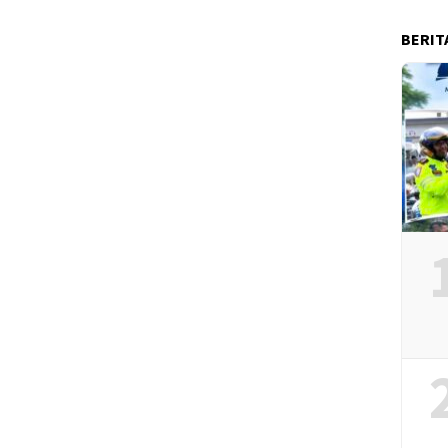
BERIT