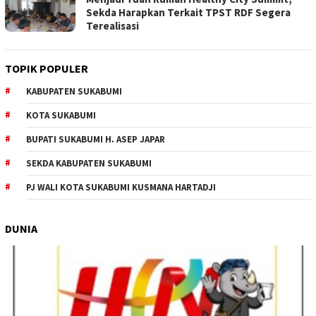
Sekda Harapkan Terkait TPST RDF Segera
Terealisasi
TOPIK POPULER
KABUPATEN SUKABUMI
KOTA SUKABUMI
BUPATI SUKABUMI H. ASEP JAPAR
SEKDA KABUPATEN SUKABUMI
PJ WALI KOTA SUKABUMI KUSMANA HARTADJI
DUNIA