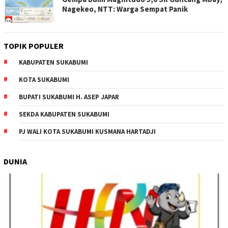
Nagekeo, NTT: Warga Sempat Panik
TOPIK POPULER
KABUPATEN SUKABUMI
KOTA SUKABUMI
BUPATI SUKABUMI H. ASEP JAPAR
SEKDA KABUPATEN SUKABUMI
PJ WALI KOTA SUKABUMI KUSMANA HARTADJI
DUNIA