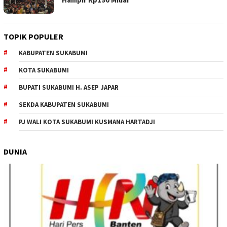
TOPIK POPULER
KABUPATEN SUKABUMI
KOTA SUKABUMI
BUPATI SUKABUMI H. ASEP JAPAR
SEKDA KABUPATEN SUKABUMI
PJ WALI KOTA SUKABUMI KUSMANA HARTADJI
DUNIA