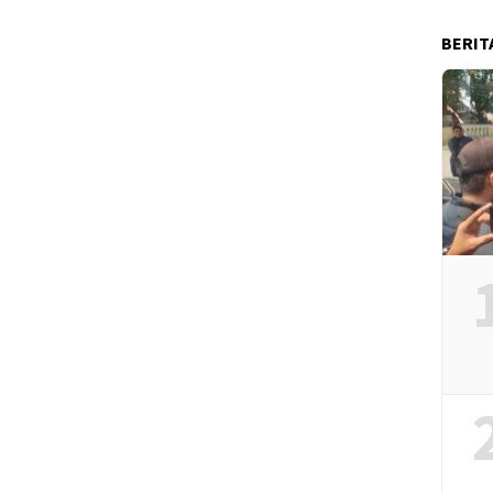
BERIT