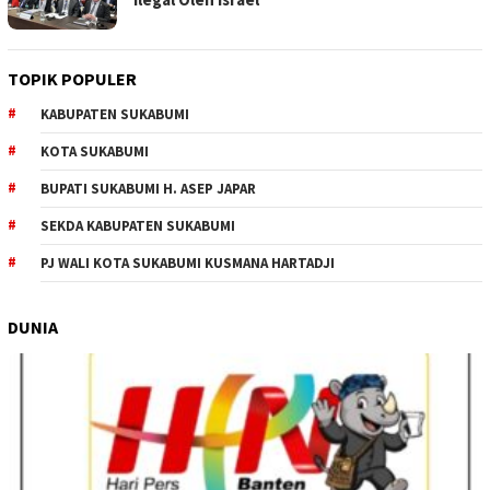
TOPIK POPULER
KABUPATEN SUKABUMI
KOTA SUKABUMI
BUPATI SUKABUMI H. ASEP JAPAR
SEKDA KABUPATEN SUKABUMI
PJ WALI KOTA SUKABUMI KUSMANA HARTADJI
DUNIA