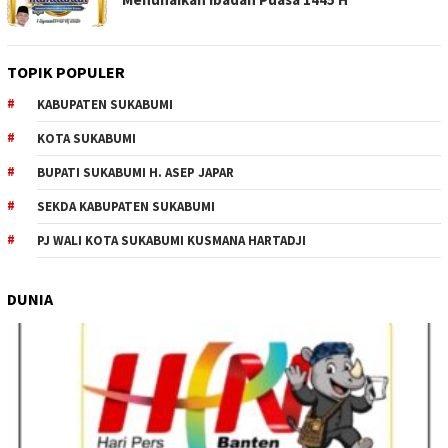
TOPIK POPULER
KABUPATEN SUKABUMI
KOTA SUKABUMI
BUPATI SUKABUMI H. ASEP JAPAR
SEKDA KABUPATEN SUKABUMI
PJ WALI KOTA SUKABUMI KUSMANA HARTADJI
DUNIA