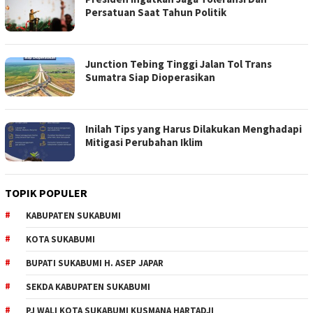
Persatuan Saat Tahun Politik
Junction Tebing Tinggi Jalan Tol Trans
Sumatra Siap Dioperasikan
Inilah Tips yang Harus Dilakukan Menghadapi
Mitigasi Perubahan Iklim
TOPIK POPULER
KABUPATEN SUKABUMI
KOTA SUKABUMI
BUPATI SUKABUMI H. ASEP JAPAR
SEKDA KABUPATEN SUKABUMI
PJ WALI KOTA SUKABUMI KUSMANA HARTADJI