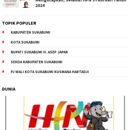
2024
TOPIK POPULER
KABUPATEN SUKABUMI
KOTA SUKABUMI
BUPATI SUKABUMI H. ASEP JAPAR
SEKDA KABUPATEN SUKABUMI
PJ WALI KOTA SUKABUMI KUSMANA HARTADJI
DUNIA