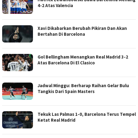
4-2 Atas Valencia
Xavi Dikabarkan Berubah Pikiran Dan Akan
Bertahan Di Barcelona
Gol Bellingham Menangkan Real Madrid 3-2
Atas Barcelona Di El Clasico
Jadwal Minggu: Berharap Raihan Gelar Bulu
Tangkis Dari Spain Masters
Tekuk Las Palmas 1-0, Barcelona Terus Tempel
Ketat Real Madrid