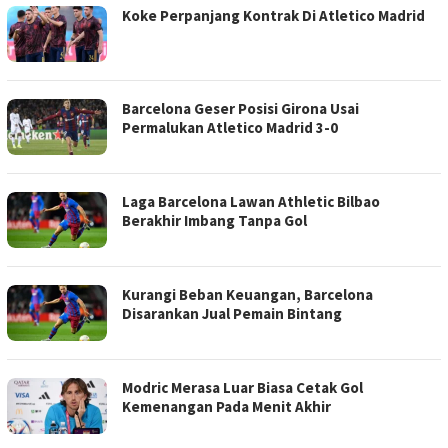
Koke Perpanjang Kontrak Di Atletico Madrid
Barcelona Geser Posisi Girona Usai
Permalukan Atletico Madrid 3-0
Laga Barcelona Lawan Athletic Bilbao
Berakhir Imbang Tanpa Gol
Kurangi Beban Keuangan, Barcelona
Disarankan Jual Pemain Bintang
Modric Merasa Luar Biasa Cetak Gol
Kemenangan Pada Menit Akhir