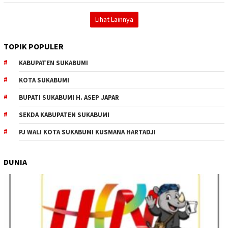
Lihat Lainnya
TOPIK POPULER
KABUPATEN SUKABUMI
KOTA SUKABUMI
BUPATI SUKABUMI H. ASEP JAPAR
SEKDA KABUPATEN SUKABUMI
PJ WALI KOTA SUKABUMI KUSMANA HARTADJI
DUNIA