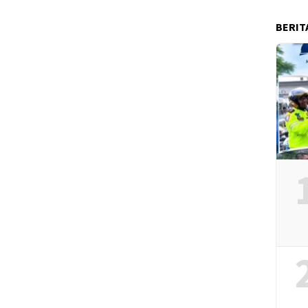
BERIT