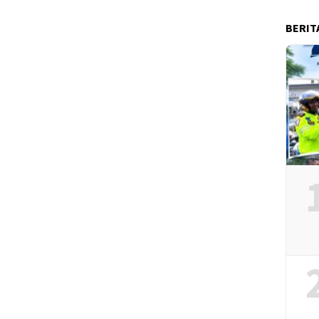
BERIT