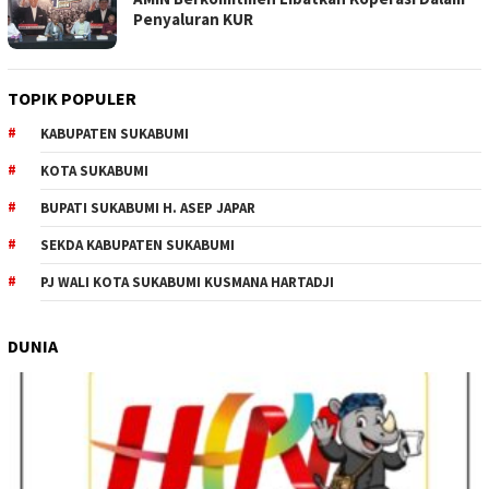
Penyaluran KUR
TOPIK POPULER
KABUPATEN SUKABUMI
KOTA SUKABUMI
BUPATI SUKABUMI H. ASEP JAPAR
SEKDA KABUPATEN SUKABUMI
PJ WALI KOTA SUKABUMI KUSMANA HARTADJI
DUNIA