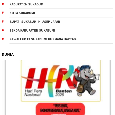
KABUPATEN SUKABUMI
KOTA SUKABUMI
BUPATI SUKABUMI H. ASEP JAPAR
SEKDA KABUPATEN SUKABUMI
PJ WALI KOTA SUKABUMI KUSMANA HARTADJI
DUNIA