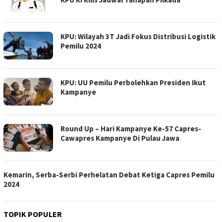
KPU: Wilayah 3T Jadi Fokus Distribusi Logistik
Pemilu 2024
KPU: UU Pemilu Perbolehkan Presiden Ikut
Kampanye
Round Up – Hari Kampanye Ke-57 Capres-
Cawapres Kampanye Di Pulau Jawa
Kemarin, Serba-Serbi Perhelatan Debat Ketiga Capres Pemilu
2024
TOPIK POPULER